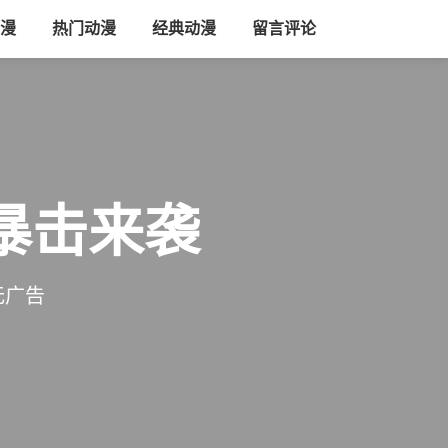
漫
热门动漫
经典动漫
留言评论
蜜暴击来袭
无广告