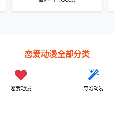
恋爱动漫全部分类
恋爱动漫
奇幻动漫