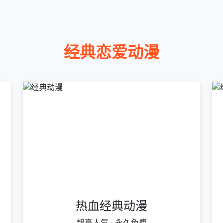
经典恋爱动漫
热血经典动漫
超高人气 · 永久免费