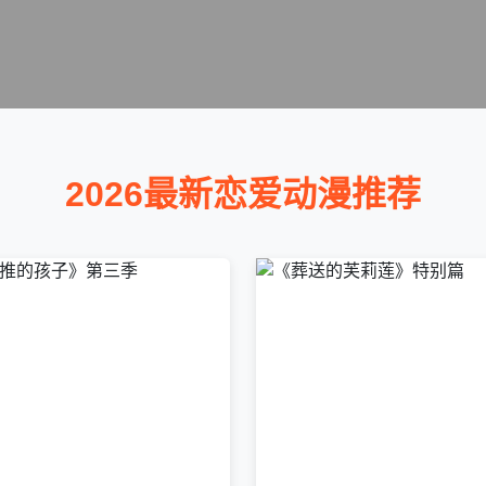
2026最新恋爱动漫推荐