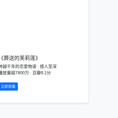
《葬送的芙莉莲》
跨越千年的恋爱物语 · 感人至深
播放量超7800万 · 豆瓣9.1分
立即观看