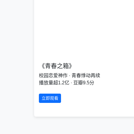
《青春之箱》
校园恋爱神作 · 青春悸动再续
播放量超1.2亿 · 豆瓣9.5分
立即观看