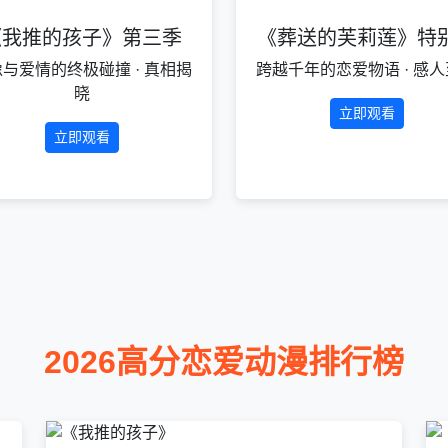
《我推的孩子》第三季
《葬送的芙莉莲》特
与爱情的终极碰撞 · 真相揭
跨越千年的恋爱物语 · 感
晓
立即观看
立即观看
2026高分恋爱动漫排行榜